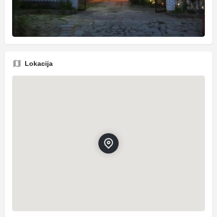
Lokacija