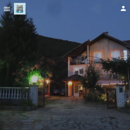
Villa Artemida