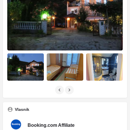
Vlasnik
Booking.com Affiliate