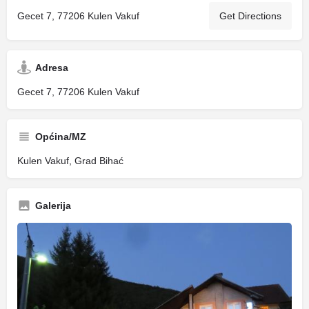
Gecet 7, 77206 Kulen Vakuf
Get Directions
Adresa
Gecet 7, 77206 Kulen Vakuf
Općina/MZ
Kulen Vakuf, Grad Bihać
Galerija