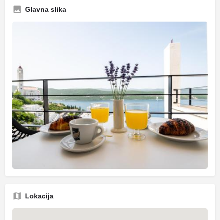
Glavna slika
Lokacija