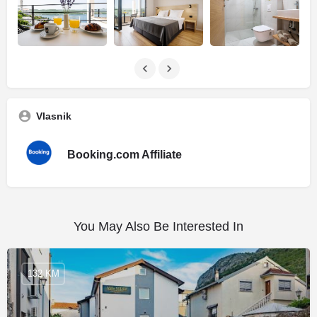
Vlasnik
Booking.com Affiliate
You May Also Be Interested In
132 KM