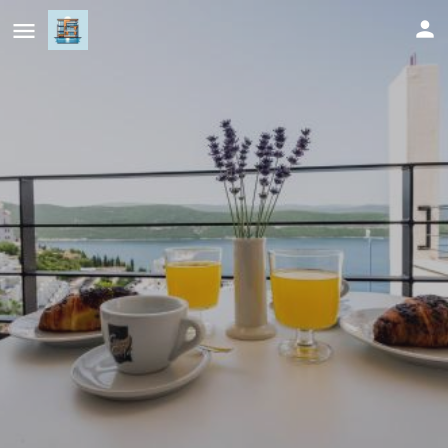
Villa Catalpa