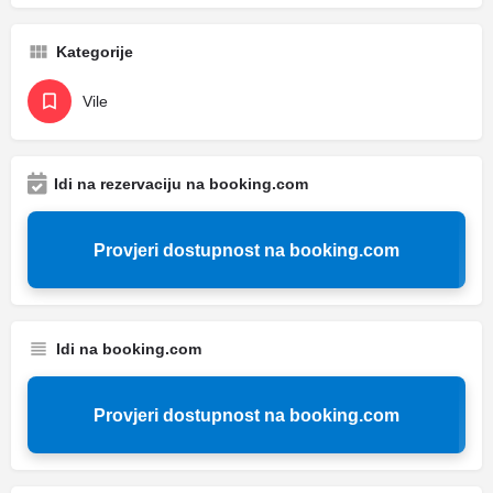
Kategorije
Vile
Idi na rezervaciju na booking.com
Provjeri dostupnost na booking.com
Idi na booking.com
Provjeri dostupnost na booking.com