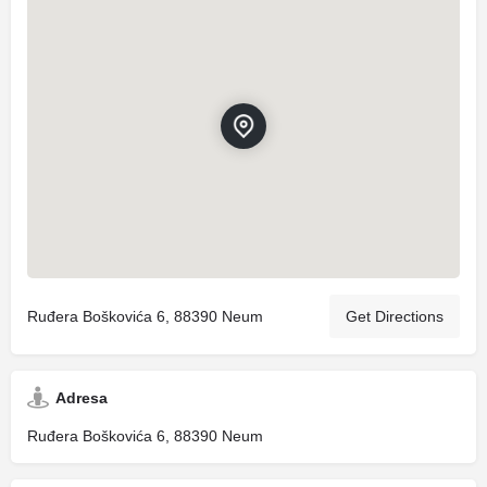
Ruđera Boškovića 6, 88390 Neum
Get Directions
Adresa
Ruđera Boškovića 6, 88390 Neum