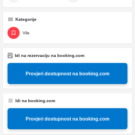
Kategorije
Vile
Idi na rezervaciju na booking.com
Provjeri dostupnost na booking.com
Idi na booking.com
Provjeri dostupnost na booking.com