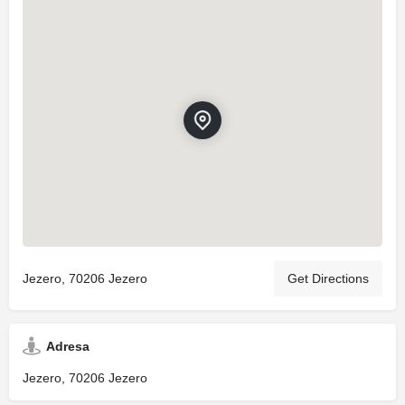
Jezero, 70206 Jezero
Get Directions
Adresa
Jezero, 70206 Jezero