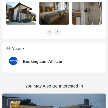
Vlasnik
Booking.com Affiliate
You May Also Be Interested In
602 KM