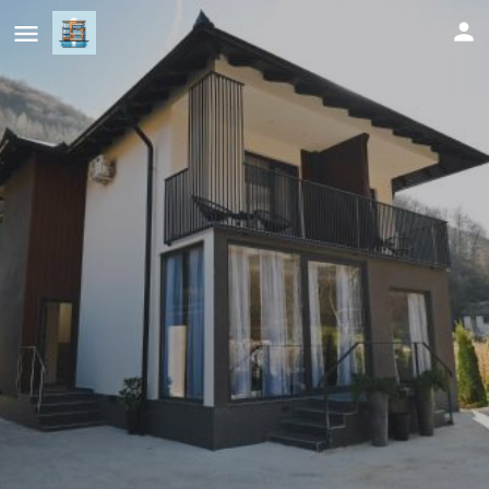
Villa Fluviale