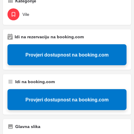
Kategorije
Vile
Idi na rezervaciju na booking.com
Provjeri dostupnost na booking.com
Idi na booking.com
Provjeri dostupnost na booking.com
Glavna slika