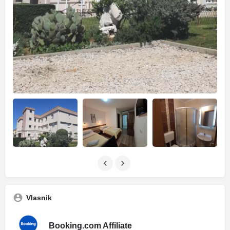
Vlasnik
Booking.com Affiliate