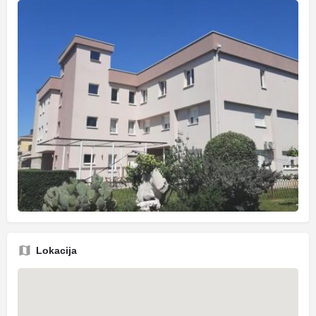
Lokacija