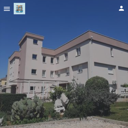
Villa Gaga