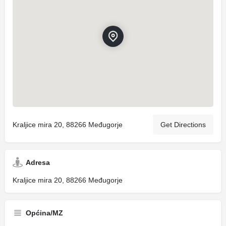
Kraljice mira 20, 88266 Međugorje
Get Directions
Adresa
Kraljice mira 20, 88266 Međugorje
Općina/MZ