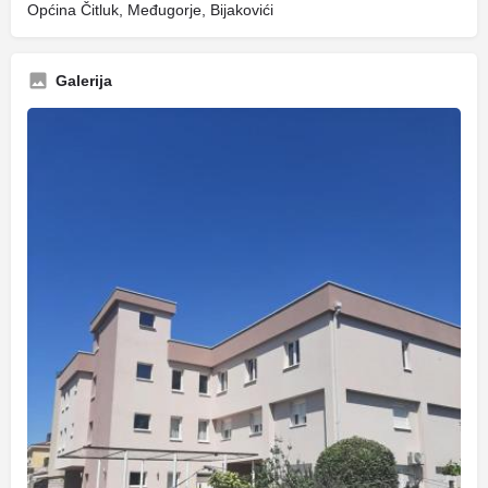
Općina Čitluk, Međugorje, Bijakovići
Galerija