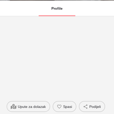
Profile
Upute za dolazak
Spasi
Podijeli