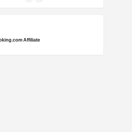
king.com Affiliate