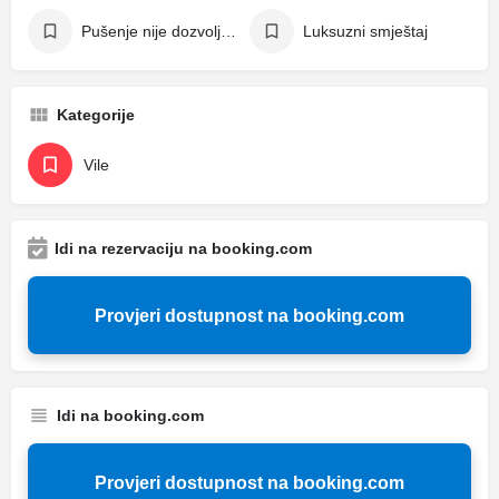
Pušenje nije dozvoljeno
Luksuzni smještaj
Kategorije
Vile
Idi na rezervaciju na booking.com
Provjeri dostupnost na booking.com
Idi na booking.com
Provjeri dostupnost na booking.com