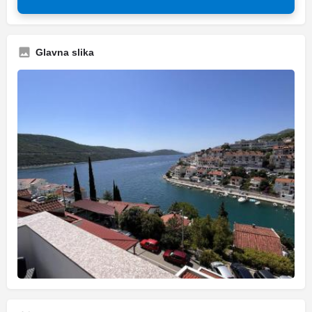
Glavna slika