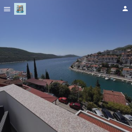
Villa Ljiljana