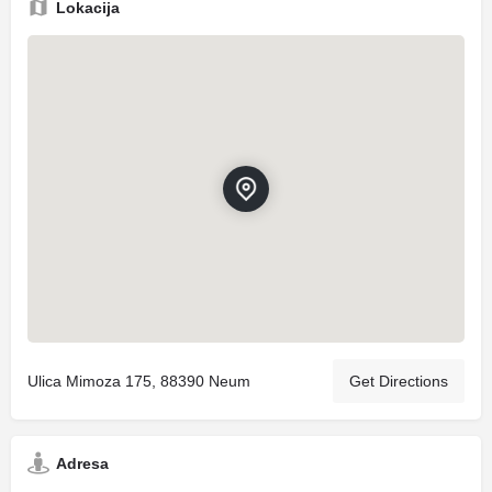
Lokacija
Ulica Mimoza 175, 88390 Neum
Get Directions
Adresa