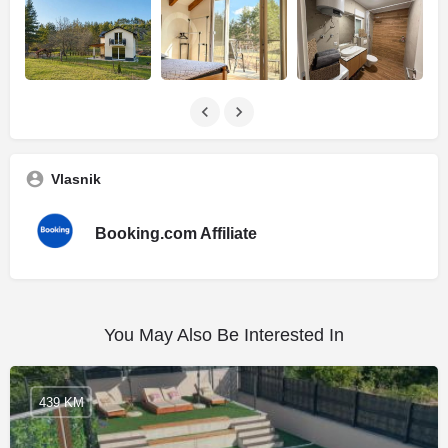
Vlasnik
Booking.com Affiliate
You May Also Be Interested In
439 KM