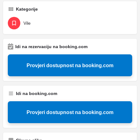
Kategorije
Vile
Idi na rezervaciju na booking.com
Provjeri dostupnost na booking.com
Idi na booking.com
Provjeri dostupnost na booking.com