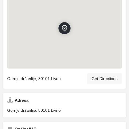
Gornje držanlije, 80101 Livno
Get Directions
Adresa
Gornje držanlije, 80101 Livno