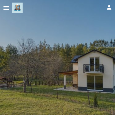
Villa Marija