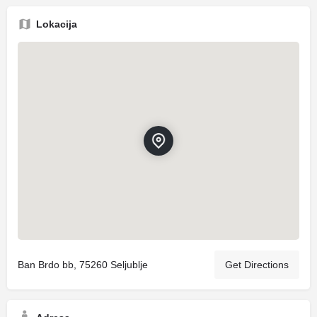
Lokacija
Ban Brdo bb, 75260 Seljublje
Get Directions