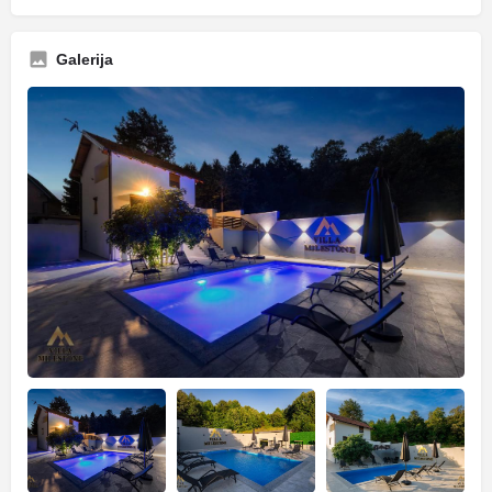
Galerija