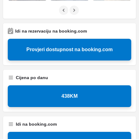
Idi na rezervaciju na booking.com
Provjeri dostupnost na booking.com
Cijena po danu
438KM
Idi na booking.com