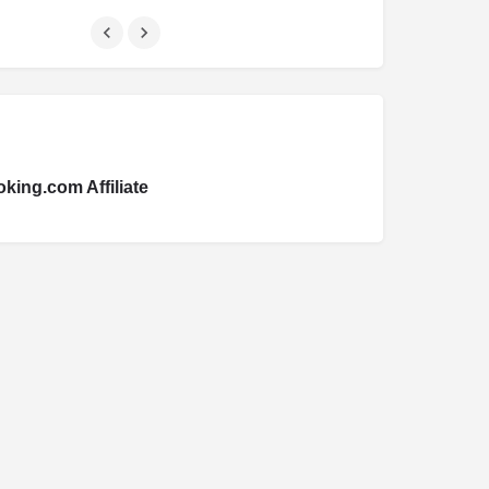
king.com Affiliate