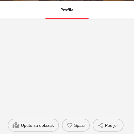
Profile
Upute za dolazak
Spasi
Podijeli