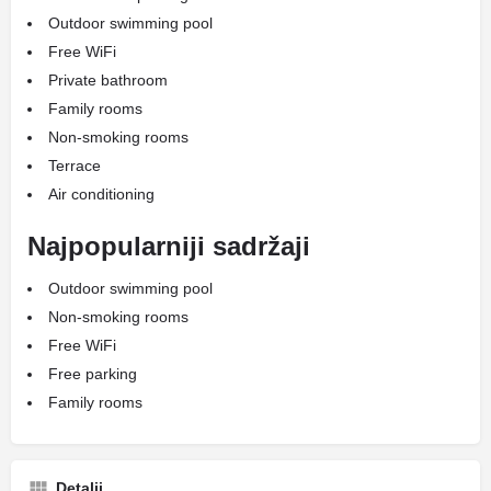
Outdoor swimming pool
Free WiFi
Private bathroom
Family rooms
Non-smoking rooms
Terrace
Air conditioning
Najpopularniji sadržaji
Outdoor swimming pool
Non-smoking rooms
Free WiFi
Free parking
Family rooms
Detalji