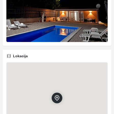
Lokacija