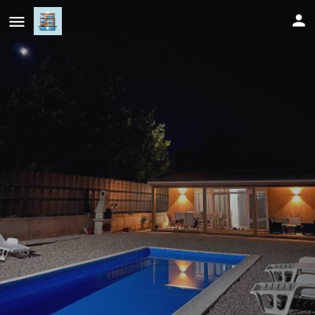
Villa Mucic