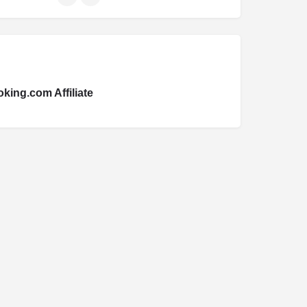
king.com Affiliate