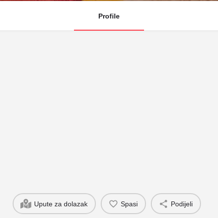
Profile
Upute za dolazak
Spasi
Podijeli