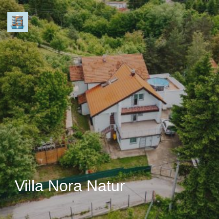
Villa Nora Natur