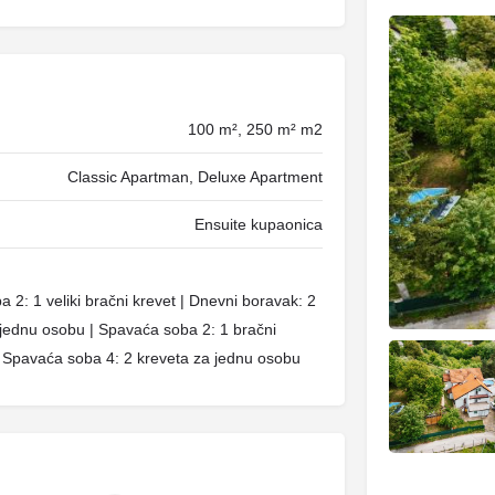
100 m², 250 m² m2
Classic Apartman, Deluxe Apartment
Ensuite kupaonica
 2: 1 veliki bračni krevet | Dnevni boravak: 2
 jednu osobu | Spavaća soba 2: 1 bračni
| Spavaća soba 4: 2 kreveta za jednu osobu