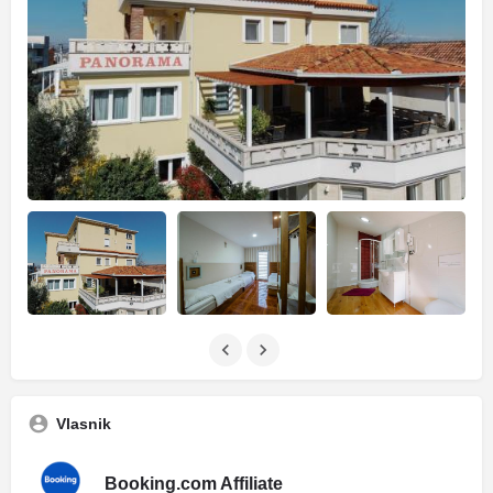
Vlasnik
Booking.com Affiliate