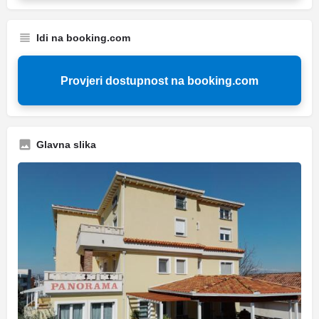
Idi na booking.com
Provjeri dostupnost na booking.com
Glavna slika