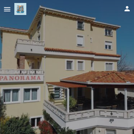
Villa Panorama