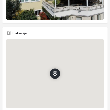
Lokacija