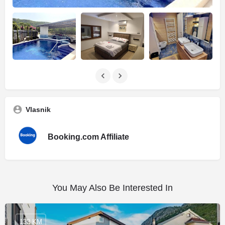
Vlasnik
Booking.com Affiliate
You May Also Be Interested In
132 KM