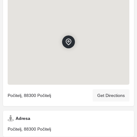
Počitelj, 88300 Počitelj
Get Directions
Adresa
Počitelj, 88300 Počitelj