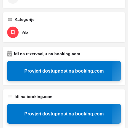
Kategorije
Vile
Idi na rezervaciju na booking.com
Provjeri dostupnost na booking.com
Idi na booking.com
Provjeri dostupnost na booking.com