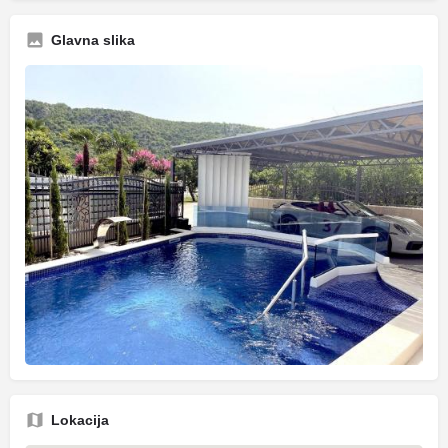
Glavna slika
Lokacija