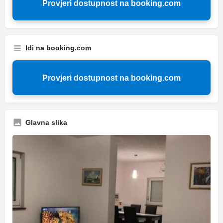
Provjeri dostupnost na booking.com
Idi na booking.com
Provjeri dostupnost na booking.com
Glavna slika