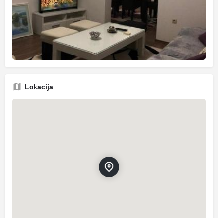
Lokacija