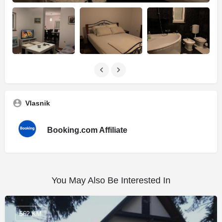
Vlasnik
Booking.com Affiliate
You May Also Be Interested In
562 KM