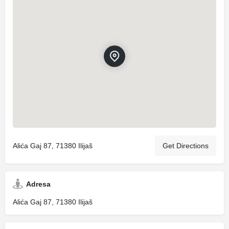
Alića Gaj 87, 71380 Ilijaš
Get Directions
Adresa
Alića Gaj 87, 71380 Ilijaš