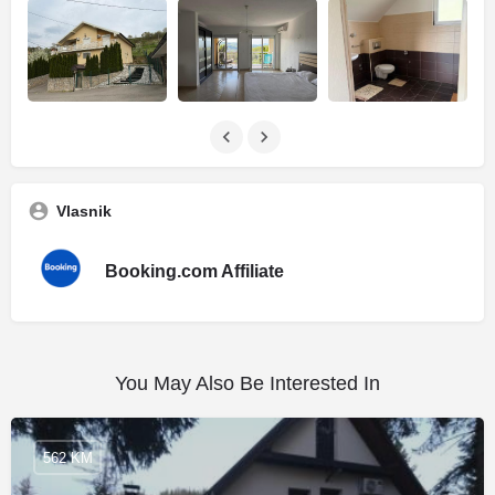
Vlasnik
Booking.com Affiliate
You May Also Be Interested In
562 KM