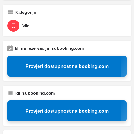
Kategorije
Vile
Idi na rezervaciju na booking.com
Provjeri dostupnost na booking.com
Idi na booking.com
Provjeri dostupnost na booking.com