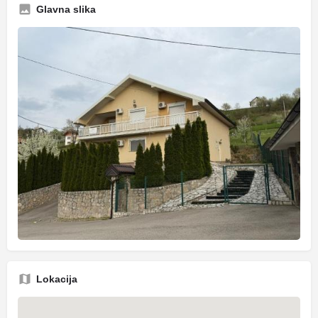
Glavna slika
Lokacija