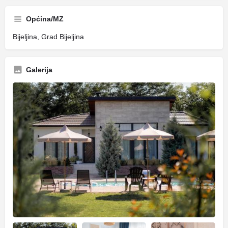
Općina/MZ
Bijeljina, Grad Bijeljina
Galerija