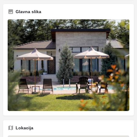
Glavna slika
Lokacija