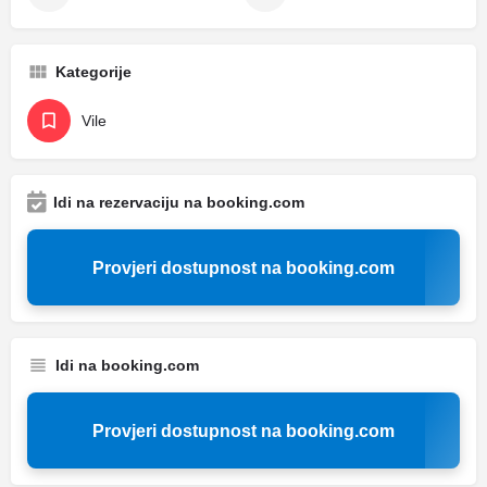
Kategorije
Vile
Idi na rezervaciju na booking.com
Provjeri dostupnost na booking.com
Idi na booking.com
Provjeri dostupnost na booking.com