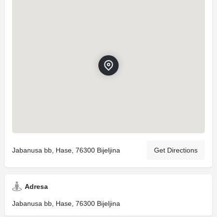
Jabanusa bb, Hase, 76300 Bijeljina
Get Directions
Adresa
Jabanusa bb, Hase, 76300 Bijeljina