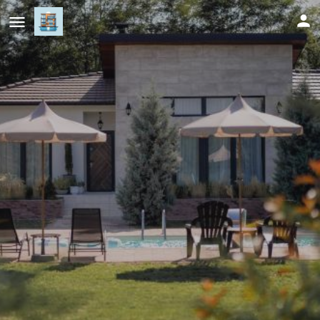
Villa Restart