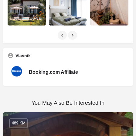
Vlasnik
Booking.com Affiliate
You May Also Be Interested In
489 KM