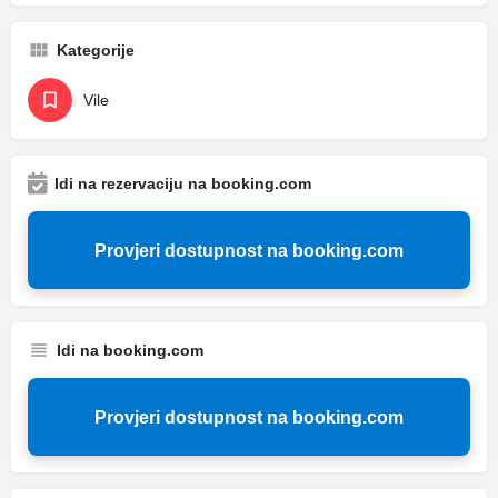
Kategorije
Vile
Idi na rezervaciju na booking.com
Provjeri dostupnost na booking.com
Idi na booking.com
Provjeri dostupnost na booking.com