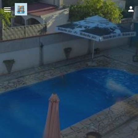
Villa S&M