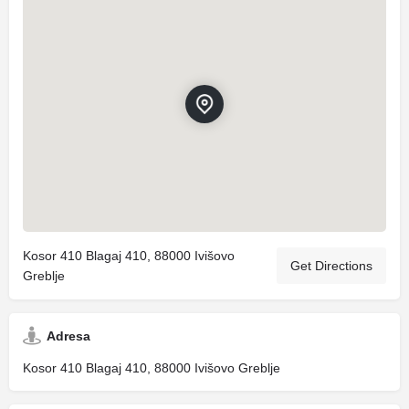
Kosor 410 Blagaj 410, 88000 Ivišovo
Get Directions
Greblje
Adresa
Kosor 410 Blagaj 410, 88000 Ivišovo Greblje