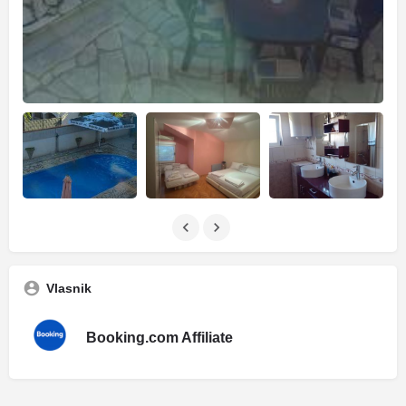
Vlasnik
Booking.com Affiliate