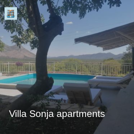
Villa Sonja apartments