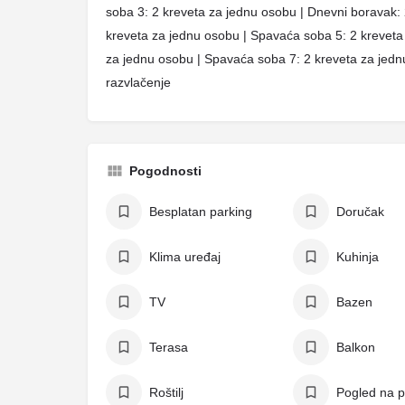
soba 3: 2 kreveta za jednu osobu | Dnevni boravak:
kreveta za jednu osobu | Spavaća soba 5: 2 kreveta
za jednu osobu | Spavaća soba 7: 2 kreveta za jedn
razvlačenje
Pogodnosti
Besplatan parking
Doručak
Klima uređaj
Kuhinja
TV
Bazen
Terasa
Balkon
Roštilj
Pogled na p