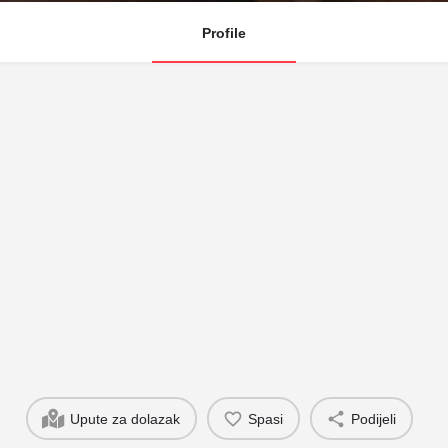
Profile
Upute za dolazak
Spasi
Podijeli