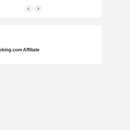
king.com Affiliate