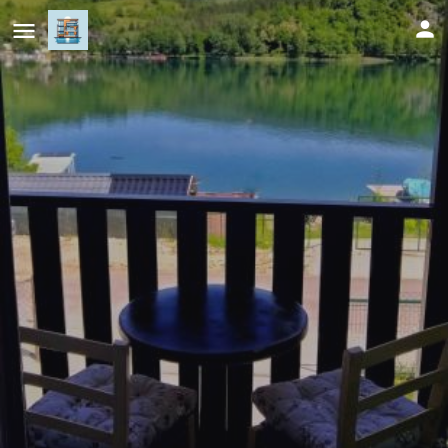
Villa sul lago