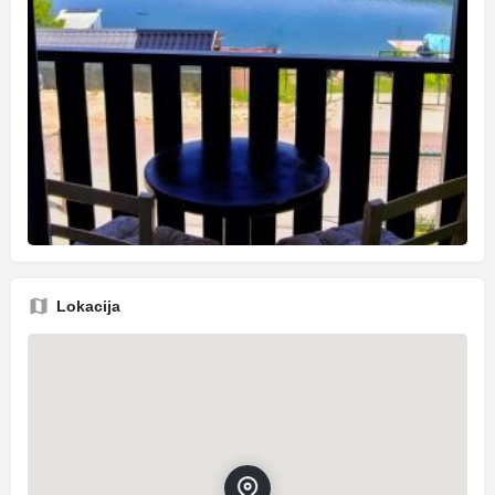
Lokacija