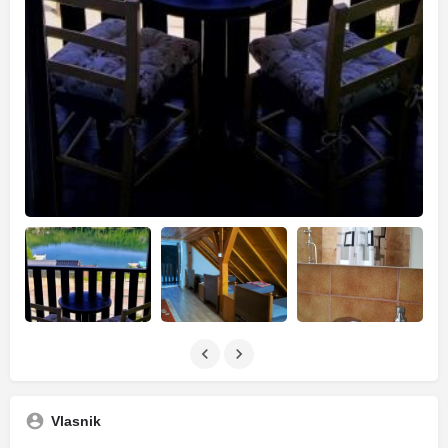
Vlasnik