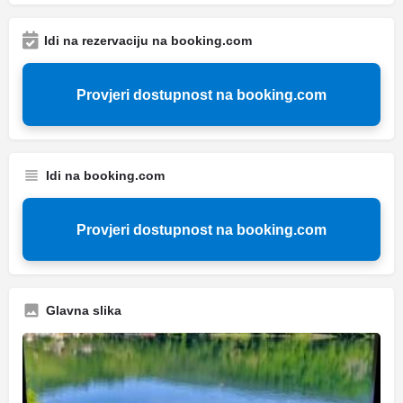
Idi na rezervaciju na booking.com
Provjeri dostupnost na booking.com
Idi na booking.com
Provjeri dostupnost na booking.com
Glavna slika