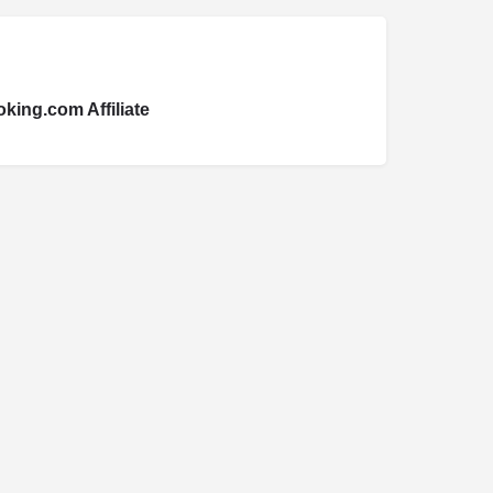
king.com Affiliate