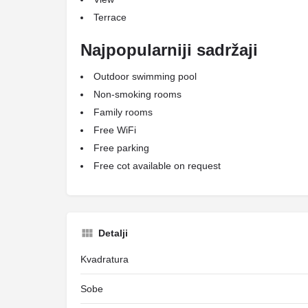
Terrace
Najpopularniji sadržaji
Outdoor swimming pool
Non-smoking rooms
Family rooms
Free WiFi
Free parking
Free cot available on request
Detalji
Kvadratura
Sobe