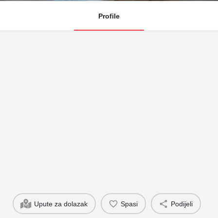
Profile
Upute za dolazak
Spasi
Podijeli