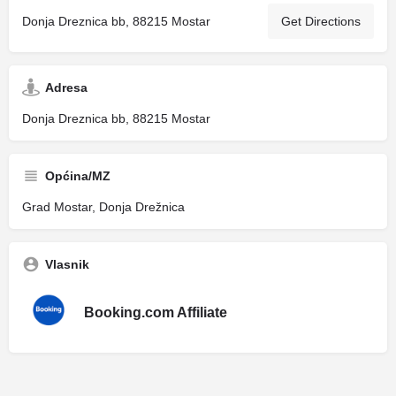
Donja Dreznica bb, 88215 Mostar
Get Directions
Adresa
Donja Dreznica bb, 88215 Mostar
Općina/MZ
Grad Mostar, Donja Drežnica
Vlasnik
Booking.com Affiliate