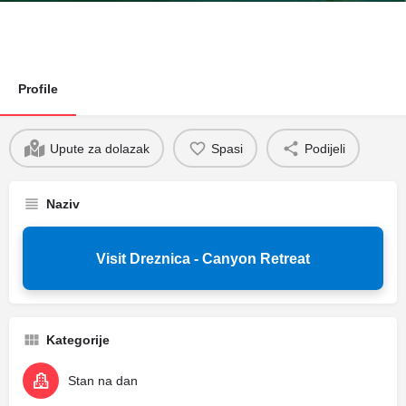
Profile
Upute za dolazak
Spasi
Podijeli
Naziv
Visit Dreznica - Canyon Retreat
Kategorije
Stan na dan