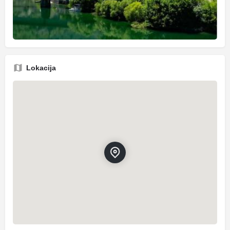
Lokacija