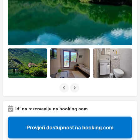
Idi na rezervaciju na booking.com
Provjeri dostupnost na booking.com