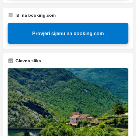
Idi na booking.com
Provjeri cijenu na booking.com
Glavna slika