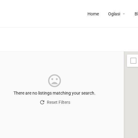
Home
Oglasi
B
There are no listings matching your search.
Reset Filters