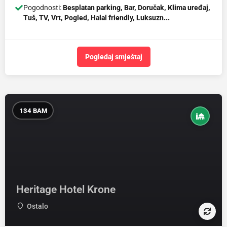
Pogodnosti:
Besplatan parking, Bar, Doručak, Klima uređaj,
Tuš, TV, Vrt, Pogled, Halal friendly, Luksuzn...
Pogledaj smještaj
134 BAM
Heritage Hotel Krone
Ostalo