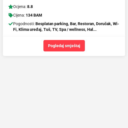
Ocjena:
8.8
Cijena:
134 BAM
Pogodnosti:
Besplatan parking, Bar, Restoran, Doručak, Wi-
Fi, Klima uređaj, Tuš, TV, Spa / wellness, Hal...
Pogledaj smještaj