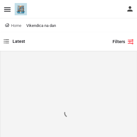
Home
Vikendica na dan
Latest
Filters