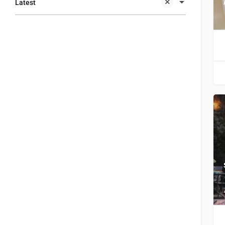
Latest