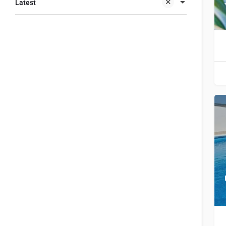
Latest