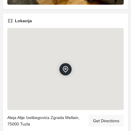
Lokacija
Aleja Alije Izetbegovića Zgrada Mellain,
Get Directions
75000 Tuzla