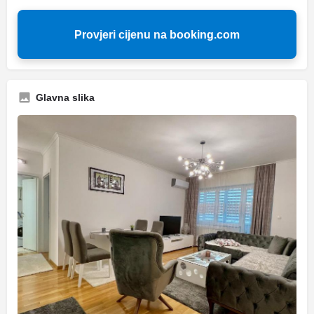
Provjeri cijenu na booking.com
Glavna slika