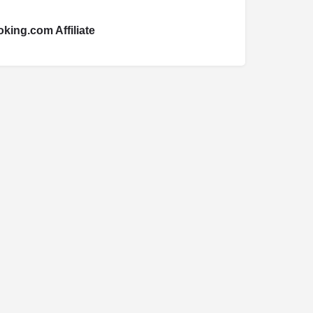
king.com Affiliate