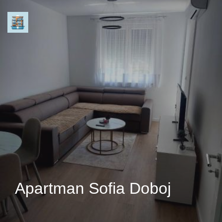
Apartman Sofia Doboj