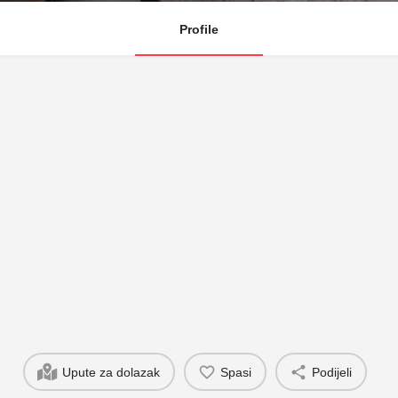
Profile
Upute za dolazak
Spasi
Podijeli