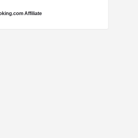
king.com Affiliate