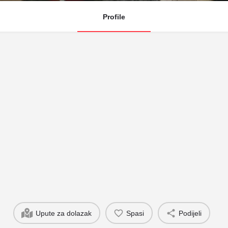
Profile
Upute za dolazak
Spasi
Podijeli