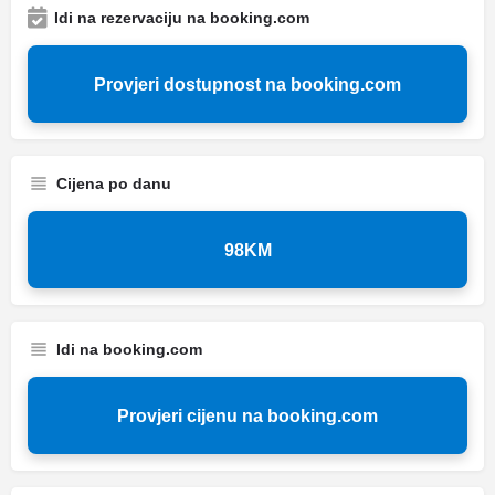
Idi na rezervaciju na booking.com
Provjeri dostupnost na booking.com
Cijena po danu
98KM
Idi na booking.com
Provjeri cijenu na booking.com