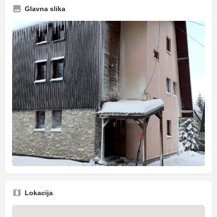
Glavna slika
Lokacija