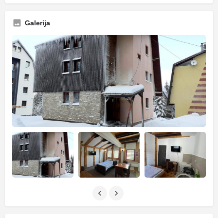
Galerija