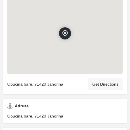
Obućina bare, 71420 Jahorina
Get Directions
Adresa
Obućina bare, 71420 Jahorina