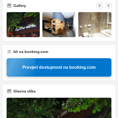
Gallery
Idi na booking.com
Provjeri dostupnost na booking.com
Glavna slika