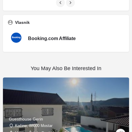
Vlasnik
Booking.com Affiliate
You May Also Be Interested In
Guesthouse Gerin
Kočine, 88000 Mostar