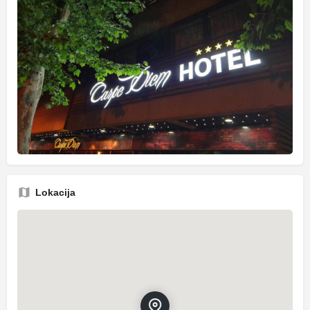
Lokacija