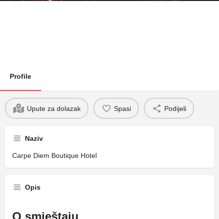
Profile
Upute za dolazak
Spasi
Podijeli
Naziv
Carpe Diem Boutique Hotel
Opis
O smještaju