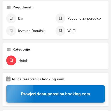
Pogodnosti
Bar
Pogodno za porodice
Izvrstan Doručak
Wi-Fi
Kategorije
Hoteli
Idi na rezervaciju booking.com
Provjeri dostupnost na booking.com