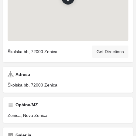
Školska bb, 72000 Zenica
Get Directions
Adresa
Školska bb, 72000 Zenica
Općina/MZ
Zenica, Nova Zenica
Galerija