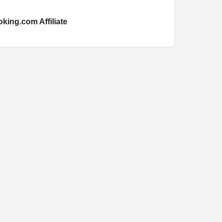
king.com Affiliate