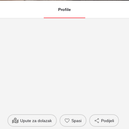
Profile
Upute za dolazak
Spasi
Podijeli