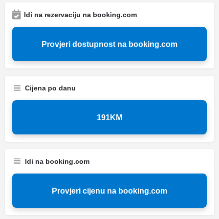
Idi na rezervaciju na booking.com
Provjeri dostupnost na booking.com
Cijena po danu
191KM
Idi na booking.com
Provjeri cijenu na booking.com