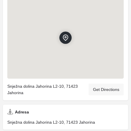
Snježna dolina Jahorina L2-10, 71423
Get Directions
Jahorina
Adresa
Snježna dolina Jahorina L2-10, 71423 Jahorina