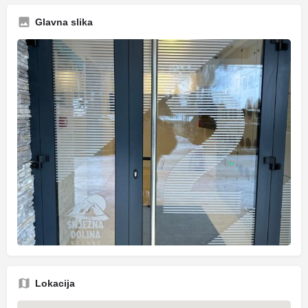
Glavna slika
Lokacija