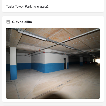
Tuzla Tower Parking u garaži
Glavna slika