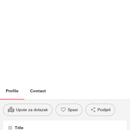
Profile
Contact
Upute za dolazak
Spasi
Podijeli
Title