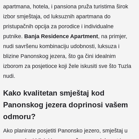
apartmana, hotela, i pansiona pruža turistima širok
izbor smještaja, od luksuznih apartmana do
pristupačnih opcija za porodice i individualne
putnike.
Banja Residence Apartment
, na primjer,
nudi savršenu kombinaciju udobnosti, luksuza i
blizine Panonskog jezera, što ga čini idealnim
izborom za posjetioce koji žele iskusiti sve što Tuzla
nudi.
Kako kvalitetan smještaj kod
Panonskog jezera doprinosi vašem
odmoru?
Ako planirate posjetiti Panonsko jezero, smještaj u