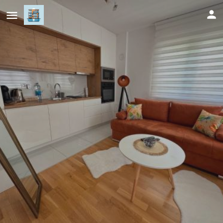
Afrika Apartment