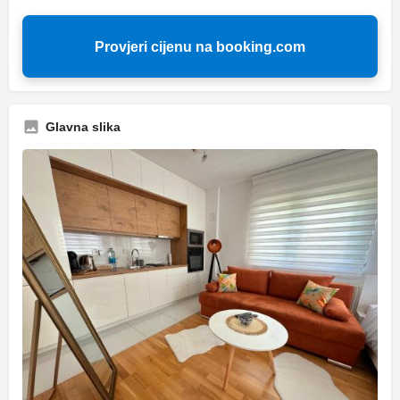
Provjeri cijenu na booking.com
Glavna slika