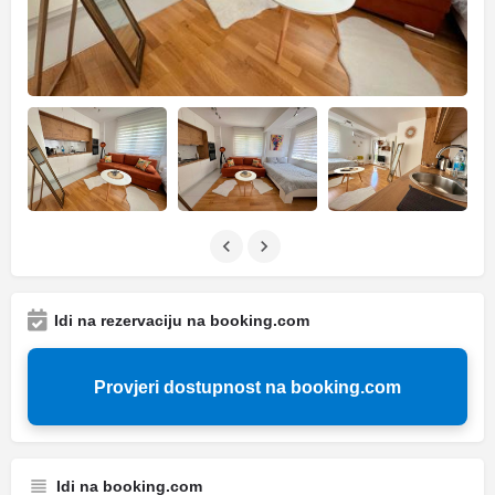
Idi na rezervaciju na booking.com
Provjeri dostupnost na booking.com
Idi na booking.com