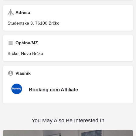
Adresa
Studentska 3, 76100 Brčko
Općina/MZ
Brčko, Novo Brčko
Vlasnik
Booking.com Affiliate
You May Also Be Interested In