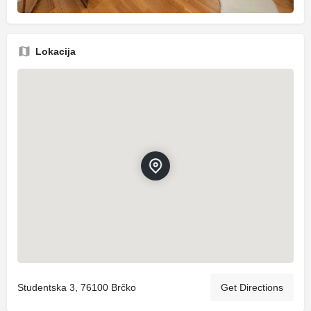
Lokacija
Studentska 3, 76100 Brčko
Get Directions