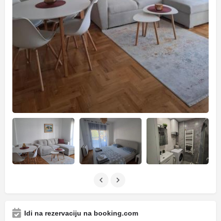
Idi na rezervaciju na booking.com