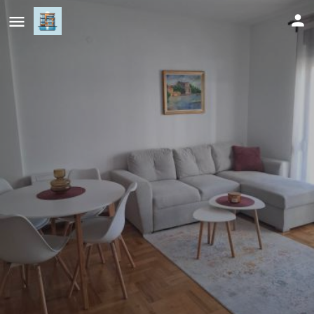
Apartman Astra