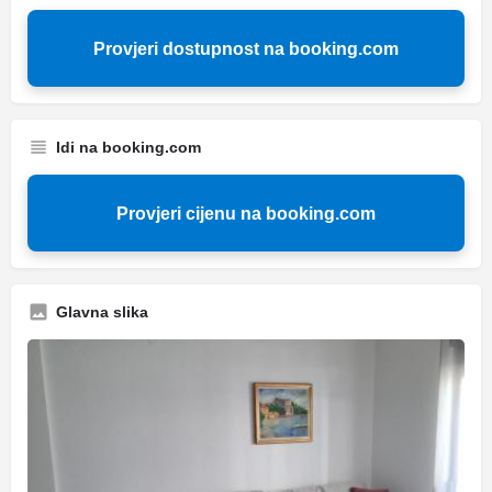
Provjeri dostupnost na booking.com
Idi na booking.com
Provjeri cijenu na booking.com
Glavna slika