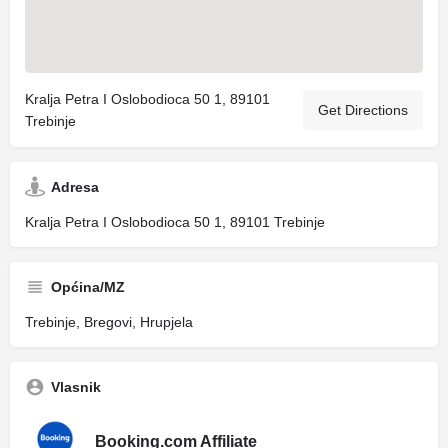
Kralja Petra I Oslobodioca 50 1, 89101
Get Directions
Trebinje
Adresa
Kralja Petra I Oslobodioca 50 1, 89101 Trebinje
Općina/MZ
Trebinje, Bregovi, Hrupjela
Vlasnik
Booking.com Affiliate