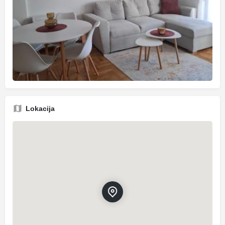
Lokacija