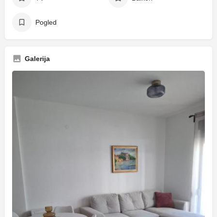
Pogled
Galerija