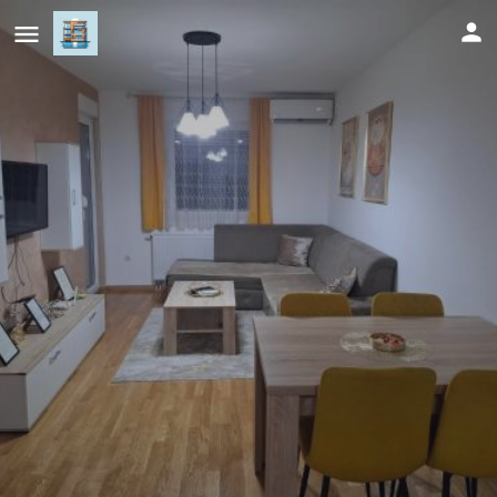
Apartman Bulevar