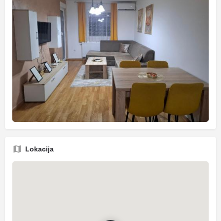
Lokacija