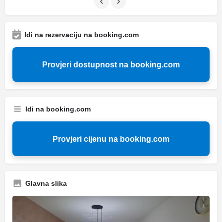
Idi na rezervaciju na booking.com
Provjeri dostupnost na booking.com
Idi na booking.com
Provjeri cijenu na booking.com
Glavna slika