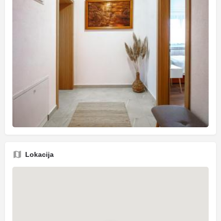
Lokacija