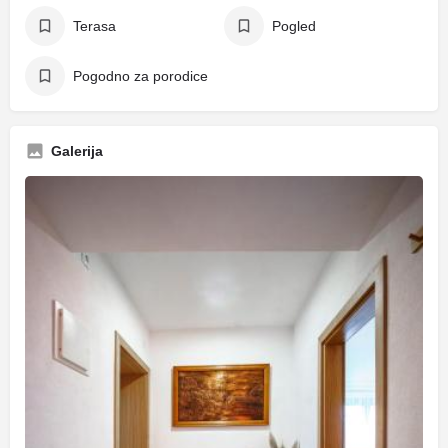
Terasa
Pogled
Pogodno za porodice
Galerija