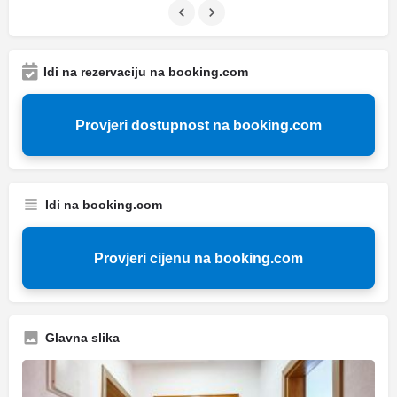
Idi na rezervaciju na booking.com
Provjeri dostupnost na booking.com
Idi na booking.com
Provjeri cijenu na booking.com
Glavna slika