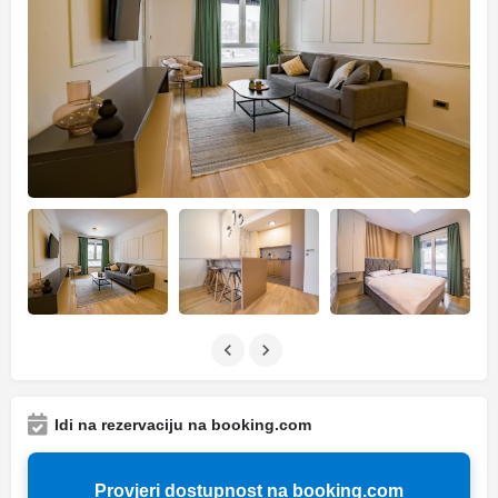
Idi na rezervaciju na booking.com
Provjeri dostupnost na booking.com