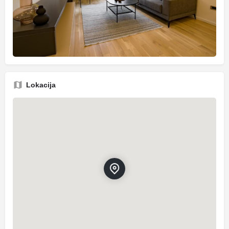
Lokacija