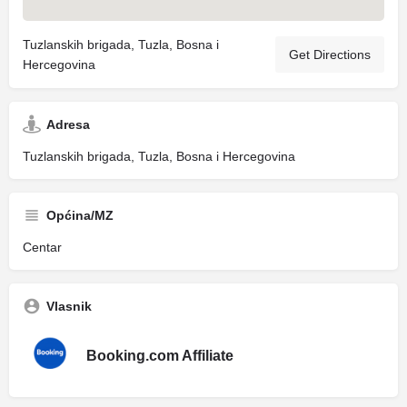
Tuzlanskih brigada, Tuzla, Bosna i
Get Directions
Hercegovina
Adresa
Tuzlanskih brigada, Tuzla, Bosna i Hercegovina
Općina/MZ
Centar
Vlasnik
Booking.com Affiliate