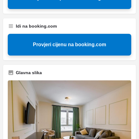
Idi na booking.com
Provjeri cijenu na booking.com
Glavna slika