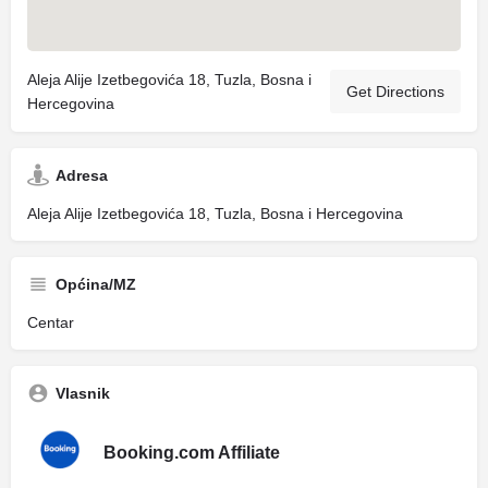
Aleja Alije Izetbegovića 18, Tuzla, Bosna i
Get Directions
Hercegovina
Adresa
Aleja Alije Izetbegovića 18, Tuzla, Bosna i Hercegovina
Općina/MZ
Centar
Vlasnik
Booking.com Affiliate