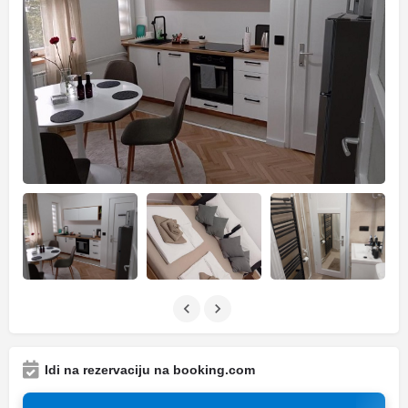
Idi na rezervaciju na booking.com