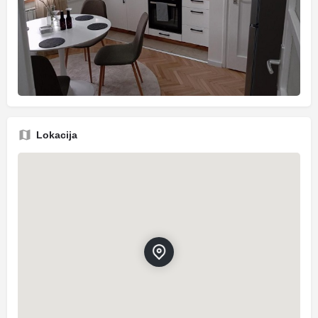
Lokacija