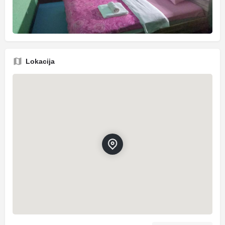
Lokacija