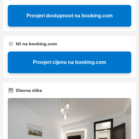
Provjeri dostupnost na booking.com
Idi na booking.com
Provjeri cijenu na booking.com
Glavna slika