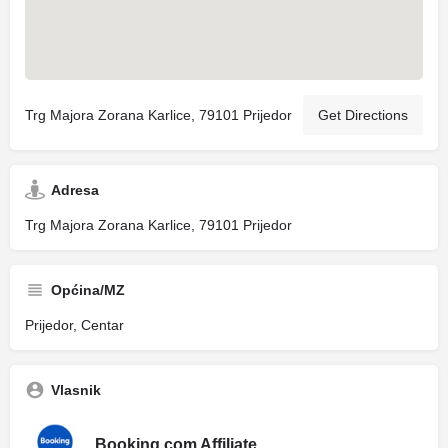
Trg Majora Zorana Karlice, 79101 Prijedor
Get Directions
Adresa
Trg Majora Zorana Karlice, 79101 Prijedor
Općina/MZ
Prijedor, Centar
Vlasnik
Booking.com Affiliate