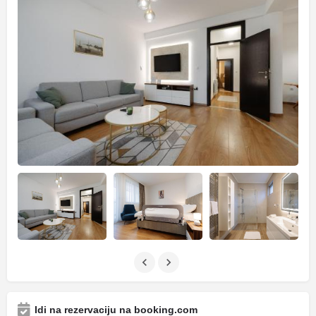
Idi na rezervaciju na booking.com