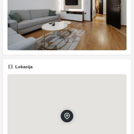
Lokacija