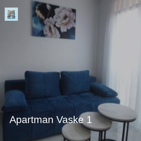
Apartman Vaske 1