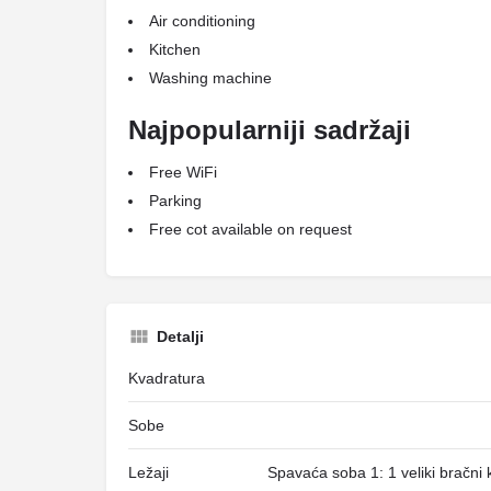
Air conditioning
Kitchen
Washing machine
Najpopularniji sadržaji
Free WiFi
Parking
Free cot available on request
Detalji
Kvadratura
Sobe
Ležaji
Spavaća soba 1: 1 veliki bračni 