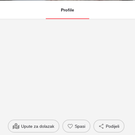
Profile
Upute za dolazak
Spasi
Podijeli