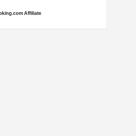
king.com Affiliate