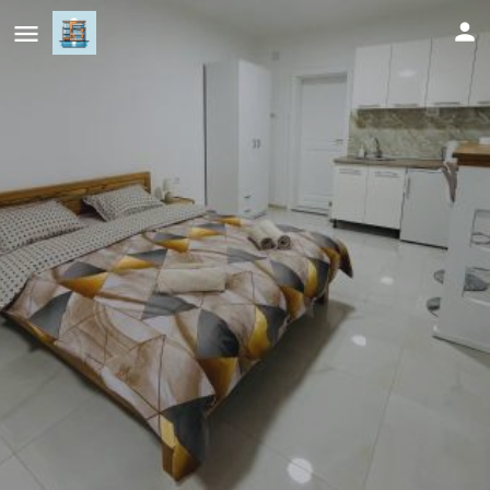
Apartman VIS 2