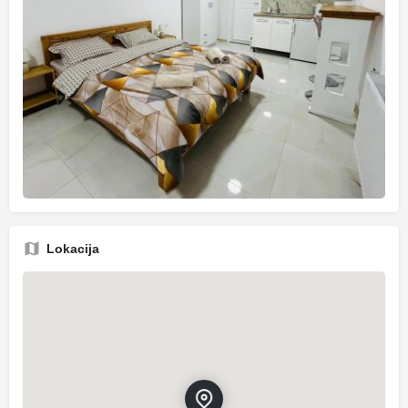
Lokacija