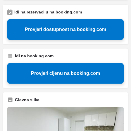
Idi na rezervaciju na booking.com
Provjeri dostupnost na booking.com
Idi na booking.com
Provjeri cijenu na booking.com
Glavna slika