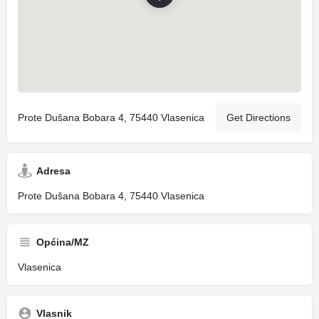
Prote Dušana Bobara 4, 75440 Vlasenica
Get Directions
Adresa
Prote Dušana Bobara 4, 75440 Vlasenica
Općina/MZ
Vlasenica
Vlasnik