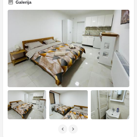
Galerija