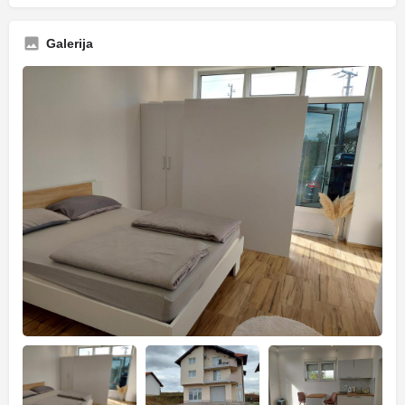
Galerija