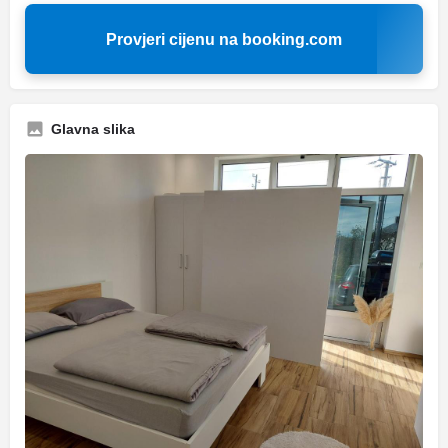
Provjeri cijenu na booking.com
Glavna slika