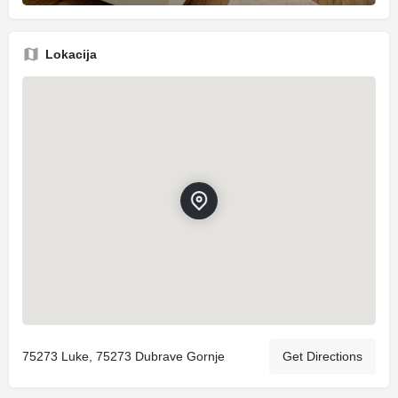
Lokacija
75273 Luke, 75273 Dubrave Gornje
Get Directions