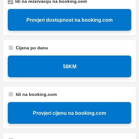
Idi na rezervaciju na booking.com
Provjeri dostupnost na booking.com
Cijena po danu
58KM
Idi na booking.com
Provjeri cijenu na booking.com