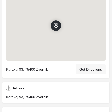
Karakaj 93, 75400 Zvornik
Get Directions
Adresa
Karakaj 93, 75400 Zvornik