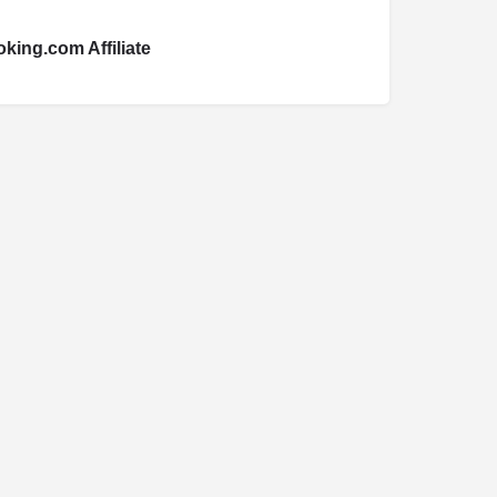
king.com Affiliate