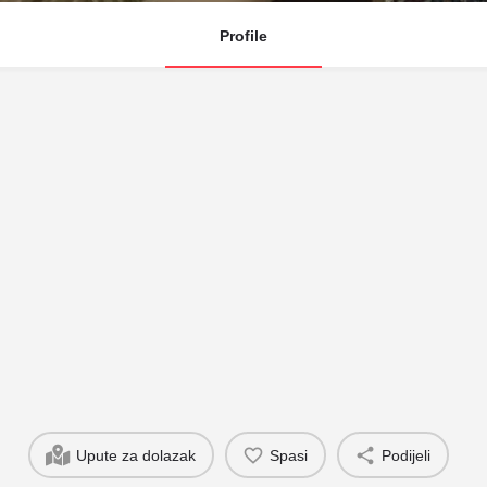
Profile
Upute za dolazak
Spasi
Podijeli