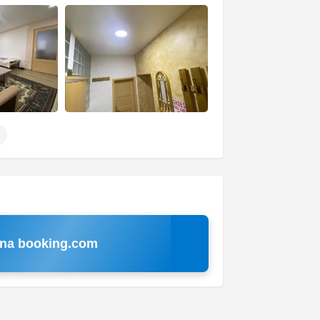
 na booking.com