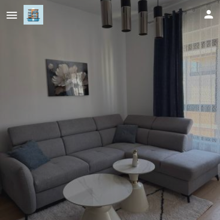
Aquaria apartman