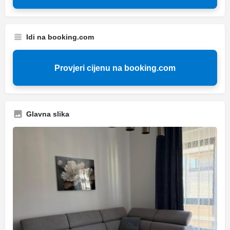
Idi na booking.com
Provjeri cijenu na booking.com
Glavna slika