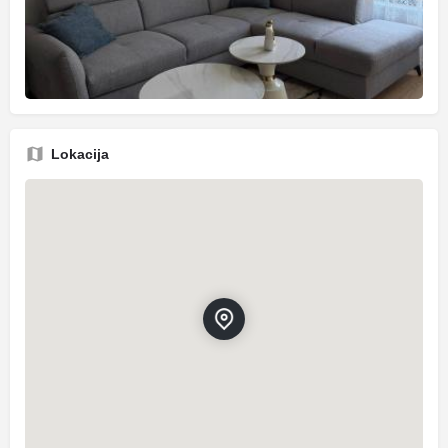
Lokacija