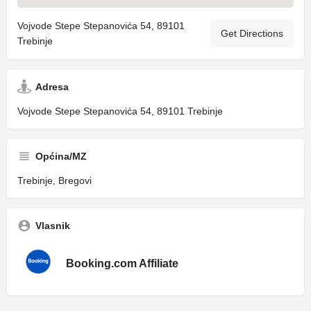
Vojvode Stepe Stepanovića 54, 89101
Get Directions
Trebinje
Adresa
Vojvode Stepe Stepanovića 54, 89101 Trebinje
Općina/MZ
Trebinje, Bregovi
Vlasnik
Booking.com Affiliate