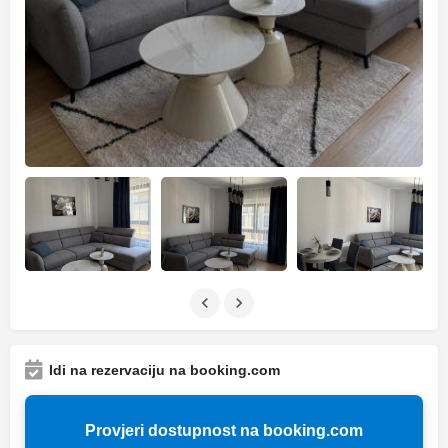
Idi na rezervaciju na booking.com
Provjeri dostupnost na booking.com