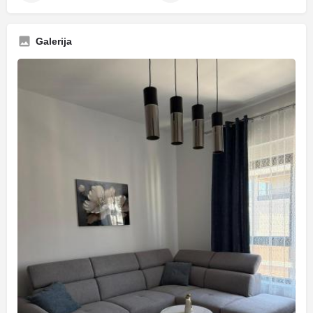
Galerija