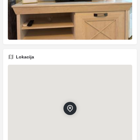
Lokacija