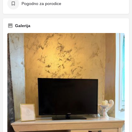
Pogodno za porodice
Galerija