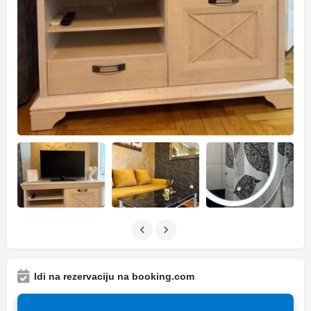
Idi na rezervaciju na booking.com