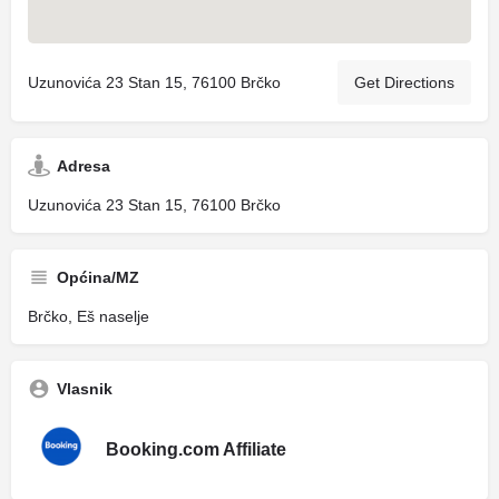
Uzunovića 23 Stan 15, 76100 Brčko
Get Directions
Adresa
Uzunovića 23 Stan 15, 76100 Brčko
Općina/MZ
Brčko, Eš naselje
Vlasnik
Booking.com Affiliate