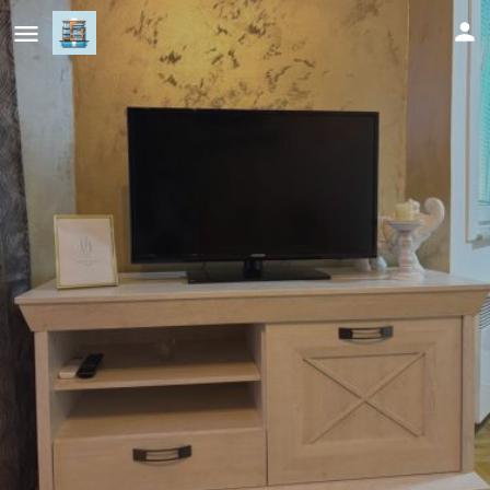
Castello apartman